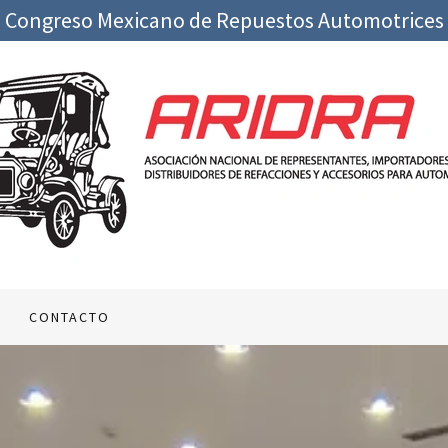
Congreso Mexicano de Repuestos Automotrices
CONTACTO