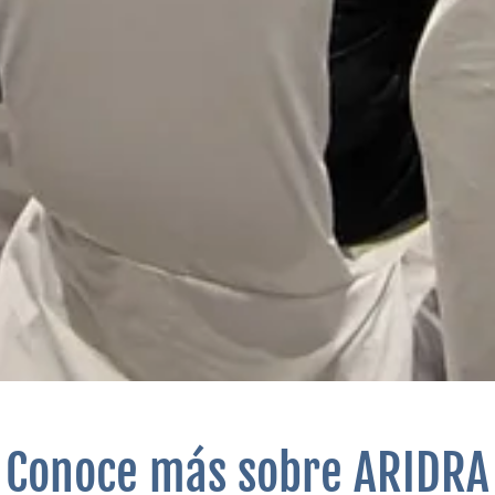
Conoce más sobre ARIDRA