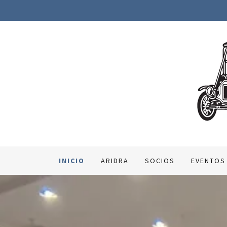
INICIO
ARIDRA
SOCIOS
EVENTOS