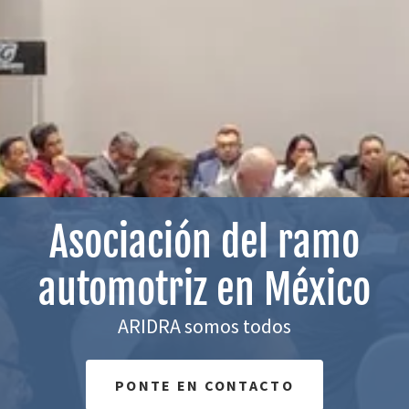
Asociación del ramo
automotriz en México
ARIDRA somos todos
PONTE EN CONTACTO